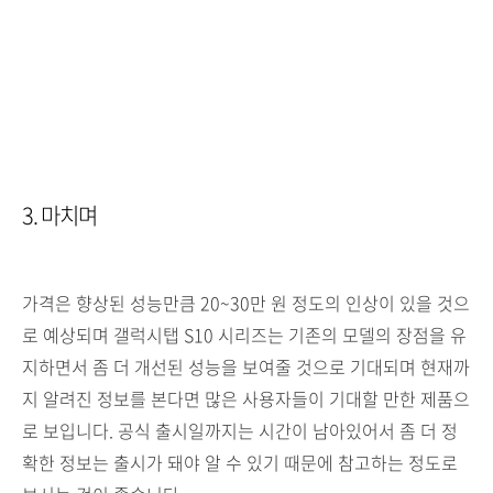
3. 마치며
가격은 향상된 성능만큼 20~30만 원 정도의 인상이 있을 것으
로 예상되며 갤럭시탭 S10 시리즈는 기존의 모델의 장점을 유
지하면서 좀 더 개선된 성능을 보여줄 것으로 기대되며 현재까
지 알려진 정보를 본다면 많은 사용자들이 기대할 만한 제품으
로 보입니다. 공식 출시일까지는 시간이 남아있어서 좀 더 정
확한 정보는 출시가 돼야 알 수 있기 때문에 참고하는 정도로