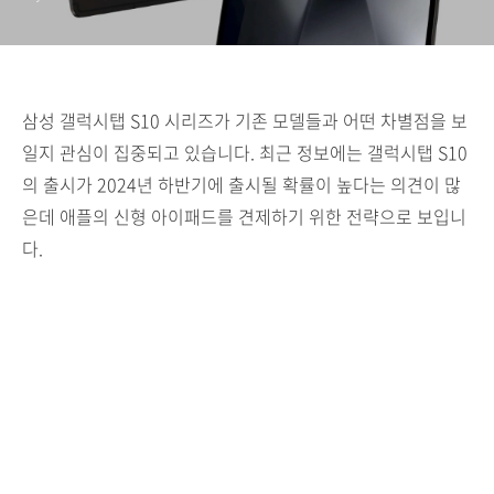
삼성 갤럭시탭 S10 시리즈가 기존 모델들과 어떤 차별점을 보
일지 관심이 집중되고 있습니다. 최근 정보에는 갤럭시탭 S10
의 출시가 2024년 하반기에 출시될 확률이 높다는 의견이 많
은데 애플의 신형 아이패드를 견제하기 위한 전략으로 보입니
다.