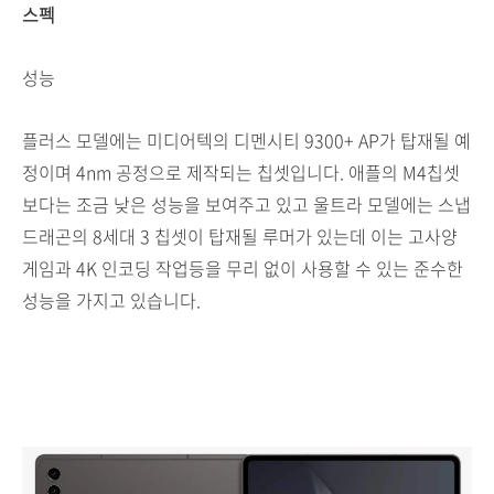
스펙
성능
플러스 모델에는 미디어텍의 디멘시티 9300+ AP가 탑재될 예
정이며 4nm 공정으로 제작되는 칩셋입니다. 애플의 M4칩셋
보다는 조금 낮은 성능을 보여주고 있고 울트라 모델에는 스냅
드래곤의 8세대 3 칩셋이 탑재될 루머가 있는데 이는 고사양
게임과 4K 인코딩 작업등을 무리 없이 사용할 수 있는 준수한
성능을 가지고 있습니다.