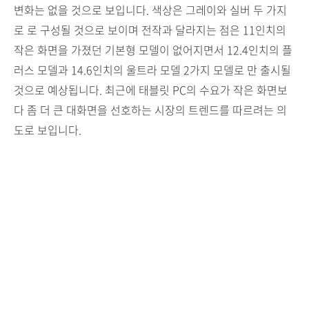
변화는 없을 것으로 보입니다. 색상은 그레이와 실버 두 가지
로 로 구성될 것으로 보이며 전작과 달라지는 점은 11인치의
작은 화면을 가졌던 기본형 모델이 없어지면서 12.4인치의 플
러스 모델과 14.6인치의 울트라 모델 2가지 모델로 만 출시될
것으로 예상됩니다. 최근에 태블릿 PC의 수요가 작은 화면보
다 좀 더 큰 대화면을 선호하는 시장의 트렌드를 따르려는 의
도로 보입니다.