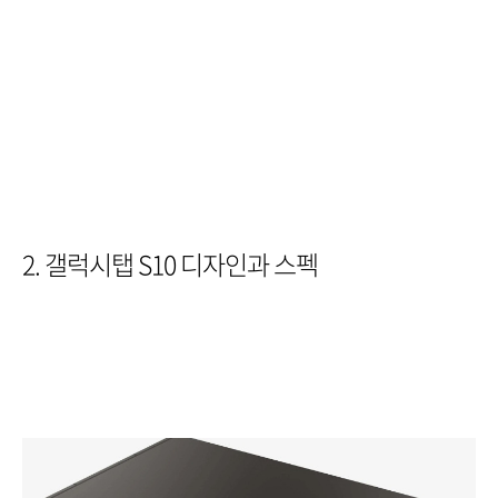
2. 갤럭시탭 S10 디자인과 스펙