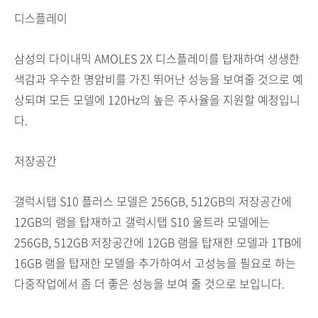
디스플레이
삼성의 다이내믹 AMOLES 2X 디스플레이를 탑재하여 생생한
색감과 우수한 명암비를 가진 뛰어난 성능을 보여줄 것으로 예
상되며 모든 모델에 120Hz의 높은 주사율을 지원할 예정입니
다.
저장공간
갤럭시탭 S10 플러스 모델은 256GB, 512GB의 저장공간에
12GB의 램을 탑재하고 갤럭시탭 S10 울트라 모델에는
256GB, 512GB 저장공간에 12GB 램을 탑재한 모델과 1TB에
16GB 램을 탑재한 모델을 추가하여서 고성능을 필요로 하는
다중작업에서 좀 더 좋은 성능을 보여 줄 것으로 보입니다.