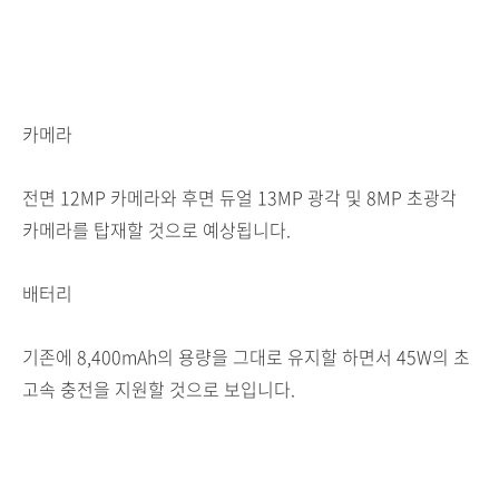
카메라
전면 12MP 카메라와 후면 듀얼 13MP 광각 및 8MP 초광각
카메라를 탑재할 것으로 예상됩니다.
배터리
기존에 8,400mAh의 용량을 그대로 유지할 하면서 45W의 초
고속 충전을 지원할 것으로 보입니다.