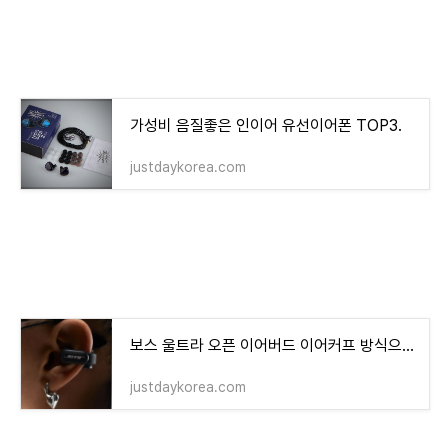
가성비 음질좋은 인이어 유선이어폰 TOP3.
justdaykorea.com
보스 울트라 오픈 이어버드 이어커프 방식으로 출시
justdaykorea.com