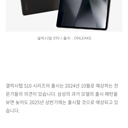
갤럭시탭 S10 / 출처 : ONLEAKS
갤럭시탭 S10 시리즈의 출시는 2024년 10월로 예상하는 전
문가들의 의견이 있습니다. 삼성의 과거 모델의 출시 패턴을
보면 늦어도 2025년 상반기에는 출시할 것으로 예상되고 있
습니다.