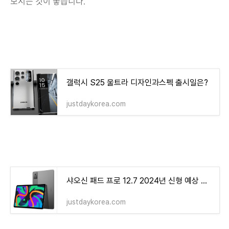
보시는 것이 좋습니다.
갤럭시 S25 울트라 디자인과스펙 출시일은?
justdaykorea.com
샤오신 패드 프로 12.7 2024년 신형 예상 스펙 디자인
justdaykorea.com