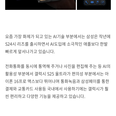
요즘 가장 화제가 되고 있는 AI기술 부분에서는 삼성은 작년에
S24시 리즈를 출시하면서 AI도입에 소극적인 애플보다 한발
빠르게 앞서나가고 있습니다.
전화통화를 동시에 통역해 주거나 사진을 편집해 주는 등 AI의
활용성 부분에서 갤럭시 S25 울트라가 편의성 부분에서는 아
이폰 16프로 맥스보다 뛰어나며 통화녹음과 삼성페이를 통한
결제와 교통카드 사용등 국내에서 사용하기에는 갤럭시가 훨
씬 편리하고 다양한 기능을 제공하고 있습니다.