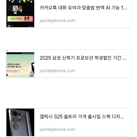
카카오톡 대화 요약과 맞춤법 번역 AI 기능 100% 사용방법
justdaykorea.com
2025 삼성 신학기 프로모션 학생할인 기간 혜택 총정리
justdaykorea.com
갤럭시 S25 울트라 가격 출시일 스펙 디자인 최신정보 정리
justdaykorea.com