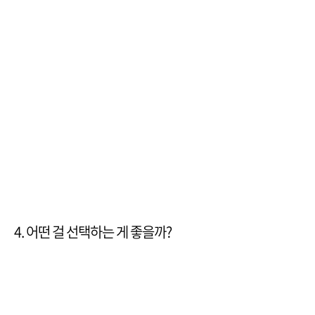
4. 어떤 걸 선택하는 게 좋을까?