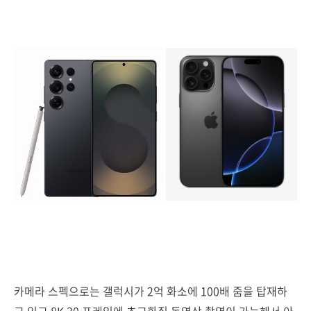
카메라 스펙으로는 갤럭시가 2억 화소에 100배 줌을 탑재하