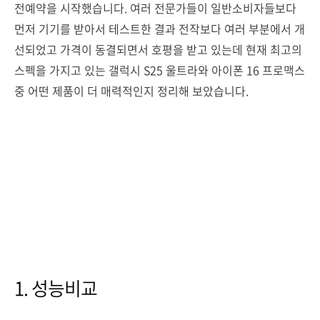
전예약을 시작했습니다. 여러 전문가들이 일반소비자들보다
먼저 기기를 받아서 테스트한 결과 전작보다 여러 부분에서 개
선되었고 가격이 동결되면서 호평을 받고 있는데 현재 최고의
스펙을 가지고 있는 갤럭시 S25 울트라와 아이폰 16 프로맥스
중 어떤 제품이 더 매력적인지 정리해 보았습니다.
1. 성능비교