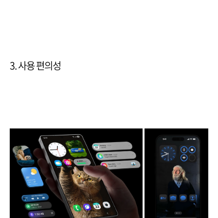
3. 사용 편의성