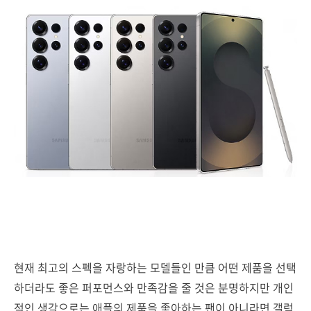
현재 최고의 스펙을 자랑하는 모델들인 만큼 어떤 제품을 선택
하더라도 좋은 퍼포먼스와 만족감을 줄 것은 분명하지만 개인
적인 생각으로는 애플의 제품을 좋아하는 팬이 아니라면 갤럭