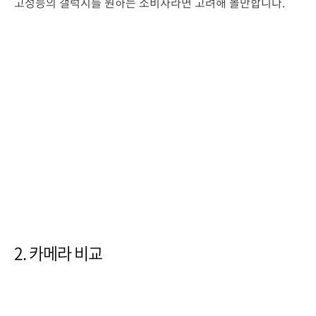
고성능의 갤럭시를 원하는 소비자라면 고려해 볼만합니다.
2. 카메라 비교