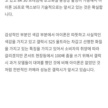
고 있고 8K 30 프레임에 초고화질 동영상 촬영이 가능해서 아
이폰 16프로 맥스보다 기술적으로는 앞서고 있는 것은 확실합
니다.
감성적인 부분인 색감 부분에서 아이폰은 따뜻하고 사실적인
색감을 가지고 있고 갤럭시 S25 울트라는 차갑고 선명한 화질
을 가지고 있는 특징을 가지고 있어서 소비자의 취양에 따라
갈리겠지만 콘서트 현장등에서 100배 줌을 쓰기 위해서 갤럭
시 과거 모델들이 대여를 했던 것에 비해 아이폰은 없었던 것
처럼 전반적인 카메라 성능은 갤럭시가 앞서고 있습니다.