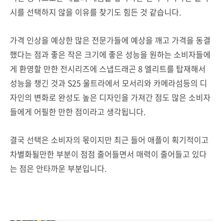
시를 선택하지 않을 이유를 찾기도 힘든 것 같습니다.
가격 인상을 예상한 많은 전문가들에 예상을 깨고 가격을 동결
했다는 점과 좋은 작은 크기에 좋은 성능을 원하는 소비자들에
게 환영할 만한 전시리즈에 스냅드래곤 8 엘리트를 탑재해서
성능을 챙긴 것과 S25 울트라에서 모서리와 카메라섬등의 디
자인의 변화로 완성도 높은 디자인을 가져간 점도 많은 소비자
들에게 어필한 만한 점이라고 생각됩니다.
결국 선택은 소비자의 몫이지만 최근 들어 애플이 획기적이고
차별화될만한 부분이 점점 줄어들면서 매력이 줄어들고 있다
는 점은 안타까운 부분입니다.