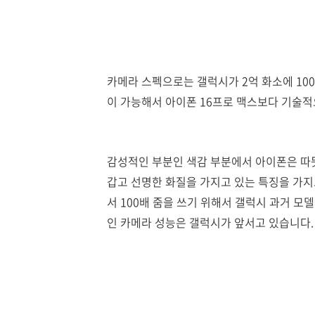
카메라 스펙으로는 갤럭시가 2억 화소에 100
이 가능해서 아이폰 16프로 맥스보다 기술적
감성적인 부분인 색감 부분에서 아이폰은 따뜻
갑고 선명한 화질을 가지고 있는 특징을 가
서 100배 줌을 쓰기 위해서 갤럭시 과거 
인 카메라 성능은 갤럭시가 앞서고 있습니다.