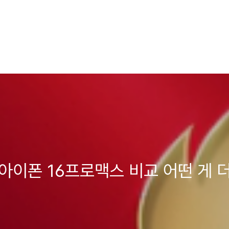
 아이폰 16프로맥스 비교 어떤 게 