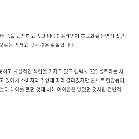
배 줌을 탑재하고 있고 8K 30 프레임에 초고화질 동영상 촬영
으로는 앞서고 있는 것은 확실합니다.
하고 사실적인 색감을 가지고 있고 갤럭시 S25 울트라는 차
지고 있어서 소비자의 취양에 따라 갈리겠지만 콘서트 현장등에
모델들이 대여를 했던 것에 비해 아이폰은 없었던 것처럼 전반적