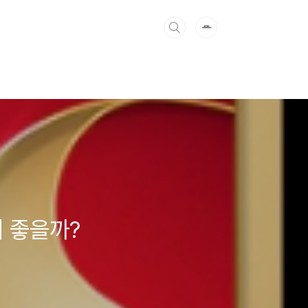
더 좋을까?