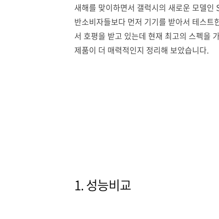
새해를 맞이하면서 갤럭시의 새로운 모델인 
반소비자들보다 먼저 기기를 받아서 테스트한
서 호평을 받고 있는데 현재 최고의 스펙을 가
제품이 더 매력적인지 정리해 보았습니다.
1. 성능비교