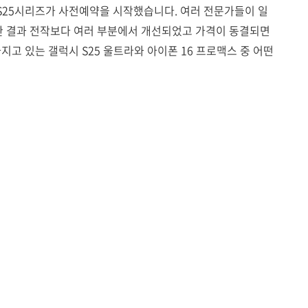
S25시리즈가 사전예약을 시작했습니다. 여러 전문가들이 일
 결과 전작보다 여러 부분에서 개선되었고 가격이 동결되면
지고 있는 갤럭시 S25 울트라와 아이폰 16 프로맥스 중 어떤