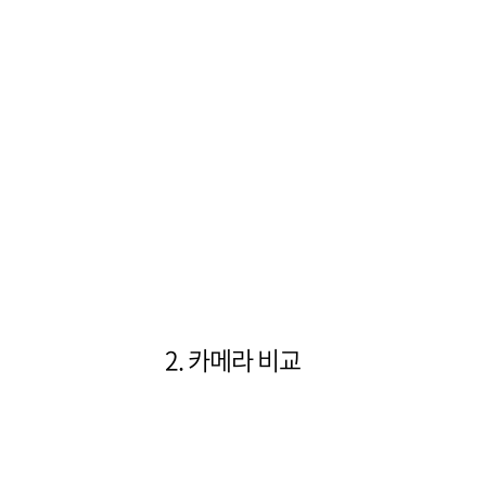
2. 카메라 비교