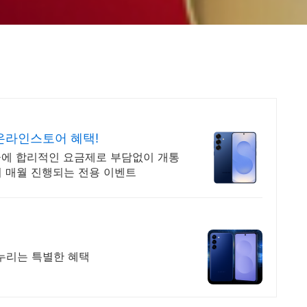
식온라인스토어 혜택!
원금에 합리적인 요금제로 부담없이 개통
터 매월 진행되는 전용 이벤트
 누리는 특별한 혜택