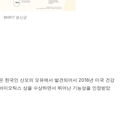
BNR17 윤산균
은 한국인 산모의 모유에서 발견되어서 2018년 미국 건강
바이오틱스 상을 수상하면서 뛰어난 기능성을 인정받았