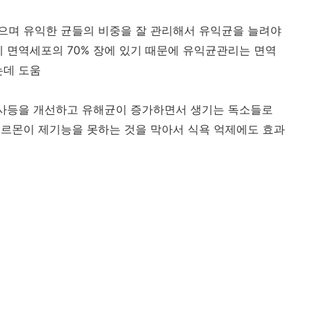
있으며 유익한 균들의 비중을 잘 관리해서 유익균을 늘려야
체 면역세포의 70% 장에 있기 때문에 유익균관리는 면역
는데 도움
, 설사등을 개선하고 유해균이 증가하면서 생기는 독소들로
호르몬이 제기능을 못하는 것을 막아서 식욕 억제에도 효과