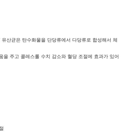
17 유산균은 탄수화물을 단당류에서 다당류로 합성해서 체
움을 주고 콜레스롤 수치 감소와 혈당 조절에 효과가 있어
조절