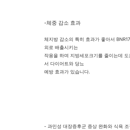
-체중 감소 효과
체지방 감소의 특히 효과가 좋아서 BNR
외로 배출시키는
작용을 하며 지방세포크기를 줄이는데 도
서 다이어트와 당뇨
예방 효과가 있습니다.
- 과민성 대장증후군 증상 완화와 식욕 