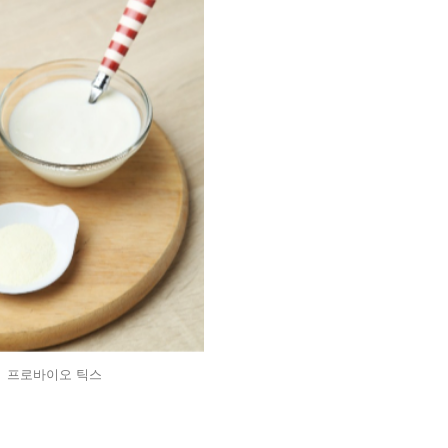
프로바이오 틱스