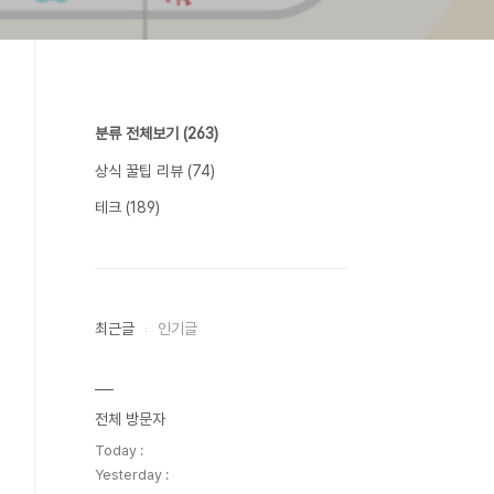
분류 전체보기
(263)
상식 꿀팁 리뷰
(74)
테크
(189)
최근글
인기글
전체 방문자
Today :
Yesterday :