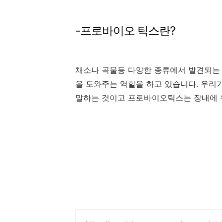
-프로바이오 틱스란?
채소나 곡물등 다양한 종류에서 발견되는
을 도와주는 역할을 하고 있습니다. 우리
말하는 것이고 프로바이오틱스는 장내에 