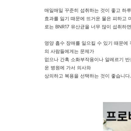
매일매일 꾸준히 섭취하는 것이 좋고 하루
효과를 잃기 때문에 뜨거운 물은 피하고 
로는 BNR17 유산균을 너무 많이 섭취하
영양 흡수 장애를 일으킬 수 있기 때문에
의 사람들에게는 문제가
없으나 간혹 소화부작용이나 알레르기 반
운 병원에 가서 의사와
상의하고 복용을 선택하는 것이 좋습니다.