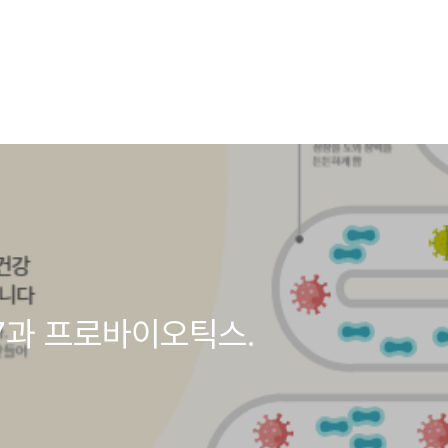
7과 프로바이오틱스.