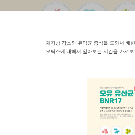
체지방 감소와 유익균 증식을 도와서 배변
오틱스에 대해서 알아보는 시간을 가져보