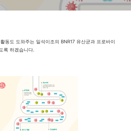
활동도 도와주는 일석이조의 BNR17 유산균과 프로바이
도록 하겠습니다.