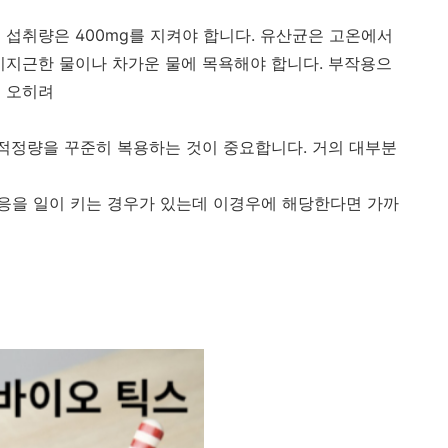
 섭취량은 400mg를 지켜야 합니다. 유산균은 고온에서
미지근한 물이나 차가운 물에 목욕해야 합니다. 부작용으
면 오히려
 적정량을 꾸준히 복용하는 것이 중요합니다. 거의 대부분
응을 일이 키는 경우가 있는데 이경우에 해당한다면 가까