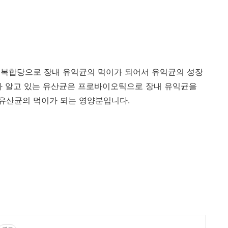
 복합당으로 장내 유익균의 먹이가 되어서 유익균의 성장
가 알고 있는 유산균은 프로바이오틱으로 장내 유익균을
유산균의 먹이가 되는 영양분입니다.