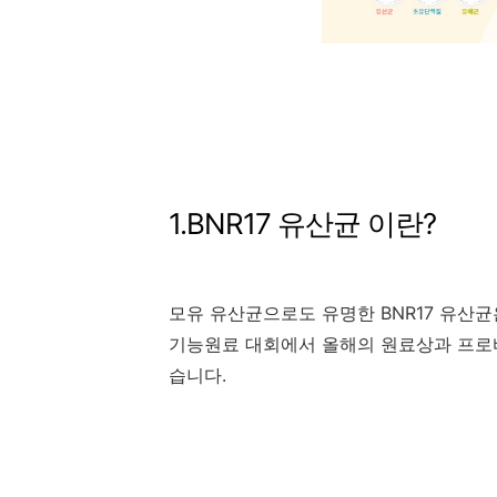
1.BNR17 유산균 이란?
모유 유산균으로도 유명한 BNR17 유산균
기능원료 대회에서 올해의 원료상과 프로
습니다.