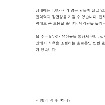
장내에는 100가지가 넘는 균들이 살고 
면역력과 장건강을 지킬 수 있습니다. 인
력에도 큰 도움을 줍니다. 유익균을 늘리
을 주는 BNR17 유산균을 통해서 변비
인해서 식욕을 조절하는 호르몬인 렙틴 
가 있습니다.
-어떻게 먹어야하나?