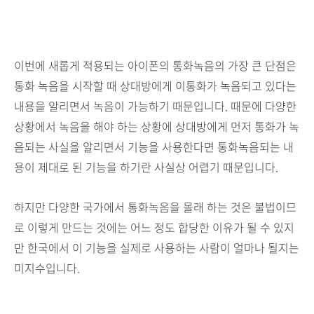
이번에 새롭게 적용되는 아이폰의 통화녹음의 가장 큰 단점은
통화 녹음을 시작할 때 상대방에게 이통화가 녹음되고 있다는
내용을 알리면서 녹음이 가능하기 때문입니다. 때문에 다양한
상황에서 녹음을 해야 하는 상황에 상대방에게 먼저 통화가 녹
음되는 사실을 알리면서 기능을 사용한다면 통화녹음되는 내
용이 제대로 된 기능을 하기란 사실상 어렵기 때문입니다.
하지만 다양한 국가에서 통화녹음을 몰래 하는 것은 불법이므
로 이렇게 만드는 것에는 어느 정도 합당한 이유가 될 수 있지
만 한국에서 이 기능을 실제로 사용하는 사람이 얼마나 될지는
미지수입니다.