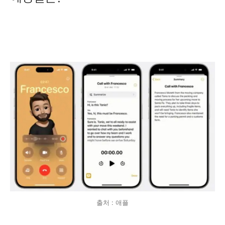
출처 : 애플