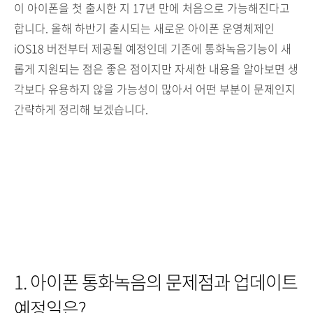
이 아이폰을 첫 출시한 지 17년 만에 처음으로 가능해진다고
합니다. 올해 하반기 출시되는 새로운 아이폰 운영체제인
iOS18 버전부터 제공될 예정인데 기존에 통화녹음기능이 새
롭게 지원되는 점은 좋은 점이지만 자세한 내용을 알아보면 생
각보다 유용하지 않을 가능성이 많아서 어떤 부분이 문제인지
간략하게 정리해 보겠습니다.
1. 아이폰 통화녹음의 문제점과 업데이트
예정일은?