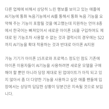
다른 업체에 비해서 상당히 느린 행보를 보이고 있는 애플에
AI기능에 통화 녹음기능에서 AI를 통해서 통화 녹음 기능을 요
약해 주는 기능이 포함될 것을 예고했는데 지원하는 언어 8종
에서 한국어는 빠져있어서 새로운 아이폰 16을 구입하여도 제
대로 된 기능조차 사용할 수 없는 것과 갤럭시의 경우에는 S22
까지 AI기능을 확대 적용하는 것과 반대로 아이폰 AI지원
가능 기기가 아이폰 15프로와 프로맥스 정도인 점도 기존에
아이폰 이용자들이 AI기능을 사용하려면 새로운 모델을 구매
해야 할 뿐만 아니라 당장 제대로 된 업데이트가 아직 되고 있
지 않아서 좀 더 다양한 기능을 사용하고 싶은 애플 팬들에 입
장에서는 상당히 답답한 상황이 당분간은 지속될 것으로 보입
니다.