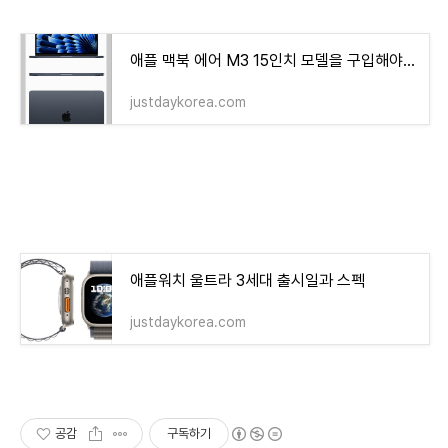
애플 맥북 에어 M3 15인치 모델을 구입해야하는 이유
justdaykorea.com
애플워치 울트라 3세대 출시일과 스펙
justdaykorea.com
공감
구독하기