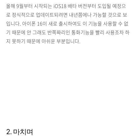
올해 9월부터 시작되는 iOS18 배타 버전부터 도입될 예정으
로 정식적으로 업데이트되려면 내년쯤에나 가능할 것으로 보
입니다. 아이폰 16이 새로 출시하여도 이 기능을 사용할 수 없
기 때문에 안 그래도 반쪽짜리인 통화기능을 빨리 사용조차 하
지 못하기 때문에 아쉬운 부분입니다.
2. 마치며