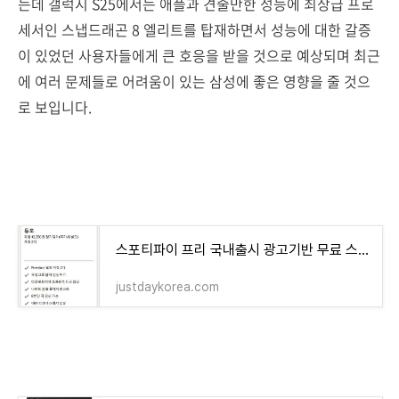
는데 갤럭시 S25에서는 애플과 견줄만한 성능에 최상급 프로
세서인 스냅드래곤 8 엘리트를 탑재하면서 성능에 대한 갈증
이 있었던 사용자들에게 큰 호응을 받을 것으로 예상되며 최근
에 여러 문제들로 어려움이 있는 삼성에 좋은 영향을 줄 것으
로 보입니다.
스포티파이 프리 국내출시 광고기반 무료 스트리밍 사용방법
justdaykorea.com