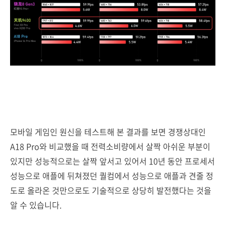
모바일 게임인 원신을 테스트해 본 결
과를 보면 경쟁상대인
A18 Pro와 비교했을 때 전력소비량에서 살짝 아쉬운 부분이
있지만 성능적으로는 살짝 앞서고 있어서 10년 동안 프로세서
성능으로 애플에 뒤쳐졌던 퀄컴에서 성능으로 애플과 견줄 정
도로 올라온 것만으로도 기술적으로 상당히 발전했다는 것을
알 수 있습니다.