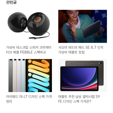
관련글
가성비 데스크탑 스피커 크리에이
샤오미 레드미 패드 SE 8.7 인치
티브 페블 PEBBLE 스펙비교
가성비 태블릿 장점
아이패드 미니7 디자인 스펙 가격
태블릿 추천 삼성 갤럭시탭 S9
정리
FE 디자인 스펙 가격은?