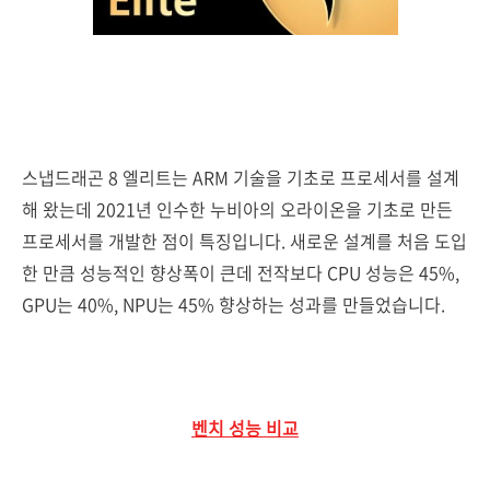
스냅드래곤 8 엘리트는 ARM 기술을 기초로 프로세서를 설계
해 왔는데 2021년 인수한 누비아의 오라이온을 기초로 만든
프로세서를 개발한 점이 특징입니다. 새로운 설계를 처음 도입
한 만큼 성능적인 향상폭이 큰데 전작보다 CPU 성능은 45%,
GPU는 40%, NPU는 45% 향상하는 성과를 만들었습니다.
벤치 성능 비교