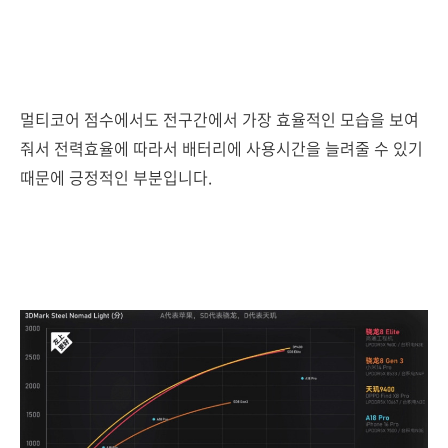
멀티코어 점수에서도 전구간에서 가장 효율적인 모습을 보여
줘서 전력효율에 따라서 배터리에 사용시간을 늘려줄 수 있기
때문에 긍정적인 부분입니다.