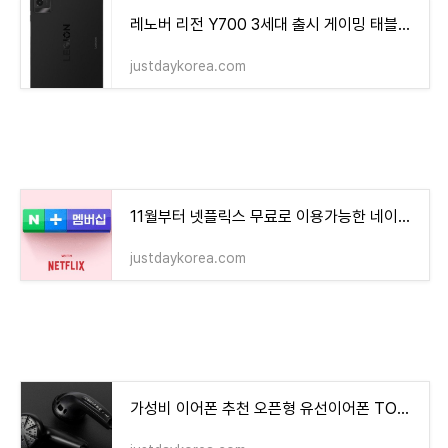
레노버 리전 Y700 3세대 출시 게이밍 태블릿 2세대와 비교
justdaykorea.com
11월부터 넷플릭스 무료로 이용가능한 네이버 플러스멤버십 혜택은?
justdaykorea.com
가성비 이어폰 추천 오픈형 유선이어폰 TOP5.