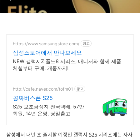
https://www.samsungstore.com/
광고
삼성스토어에서 만나보세요
NEW 갤럭시Z 폴드8 시리즈, 매니저와 함께 제품
체험부터 구매, 개통까지!
http://cafe.naver.com/tofm01
광고
공짜버스폰 S25
S25 보조금성지 전국택배, 57만
회원, 14년 운영, 당일출고
삼성에서 내년 초 출시할 예정인 갤럭시 S25 시리즈에는 자사