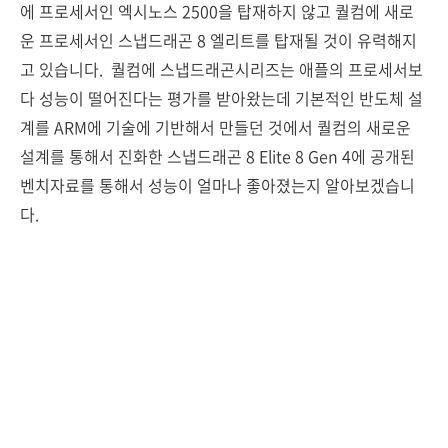
에 프로세서인 엑시노스 2500을 탑재하지 않고 퀄컴에 새로
운 프로세서인 스냅드래곤 8 엘리트를 탑재될 것이 유력해지
고 있습니다. 퀄컴에 스냅드래곤시리즈는 애플의 프로세서보
다 성능이 떨어진다는 평가를 받아왔는데 기본적인 반도체 설
계를 ARM에 기술에 기반해서 만들던 것에서 퀄컴의 새로운
설계를 통해서 진화한 스냅드래곤 8 Elite 8 Gen 4에 공개된
벤치자료를 통해서 성능이 얼마나 좋아졌는지 알아보겠습니
다.