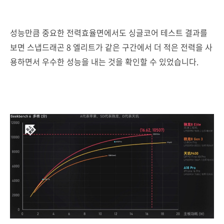
성능만큼 중요한 전력효율면에서도 싱글코어 테스트 결과를
보면 스냅드래곤 8 엘리트가 같은 구간에서 더 적은 전력을 사
용하면서 우수한 성능을 내는 것을 확인할 수 있었습니다.