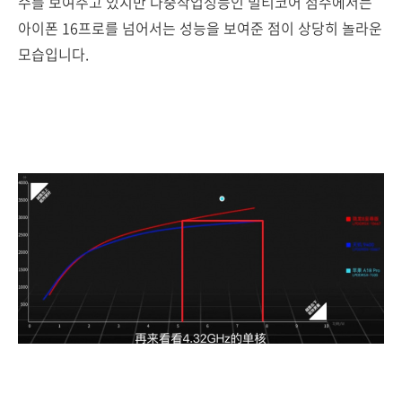
수를 보여주고 있지만 다중작업성능인 멀티코어 점수에서는
아이폰 16프로를 넘어서는 성능을 보여준 점이 상당히 놀라운
모습입니다.