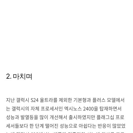
2. 마치며
지난 갤럭시 S24 울트라를 제외한 기본형과 플러스 모델에서
는 갤럭시의 자체 프로세서인 엑시노스 2400을 탑재하면서
성능과 발열등을 많이 개선해서 출시하였지만 플래그십 프로
세서들보다 한 단계 떨어진 성능으로 아쉽다는 반응이 많았었