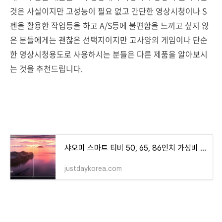
것은 사실이지만 고성능이 필요 없고 간단한 영상시청이나 S
펜을 활용한 작업등을 하고 A/S등에 불편함을 느끼고 싶지 않
은 분들에게는 괜찮은 선택지이지만 고사양의 게임이나 단순
한 영상시청용도로 사용하시는 분들은 다른 제품을 알아보시
는 것을 추천드립니다.
샤오미 스마트 티비 50, 65, 86인치 가성비 모델은?
justdaykorea.com