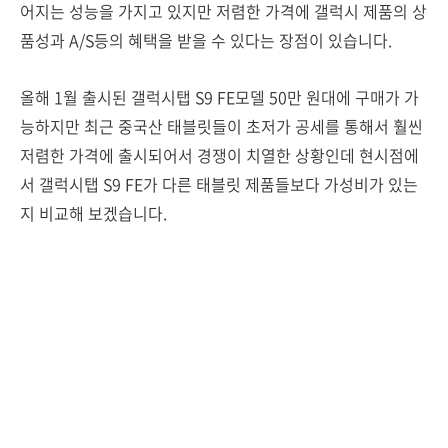
어지는 성능을 가지고 있지만 저렴한 가격에 갤럭시 제품의 상
품성과 A/S등의 혜택을 받을 수 있다는 장점이 있습니다.
올해 1월 출시된 갤럭시탭 S9 FE모델 50만 원대에 구매가 가
능하지만 최근 중국산 태블릿들이 초저가 공세를 통해서 훨씬
저렴한 가격에 출시되어서 경쟁이 치열한 상황인데 현시점에
서 갤럭시탭 S9 FE가 다른 태블릿 제품들보다 가성비가 있는
지 비교해 보겠습니다.