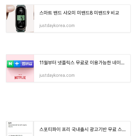
스마트 밴드 샤오미 미밴드8 미밴드9 비교
justdaykorea.com
11월부터 넷플릭스 무료로 이용가능한 네이버 플러스멤버십 혜택은?
justdaykorea.com
스포티파이 프리 국내출시 광고기반 무료 스트리밍 사용방법