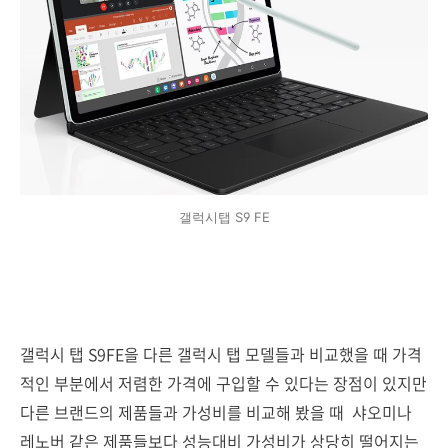
갤럭시탭 S9 FE
갤럭시 탭 S9FE을 다른 갤럭시 탭 모델들과 비교했을 때 가격
적인 부분에서 저렴한 가격에 구입할 수 있다는 장점이 있지만
다른 브랜드의 제품들과 가성비를 비교해 봤을 때 샤오미나
레노버 같은 제품들보다 성능대비 가성비가 상당히 떨어지는