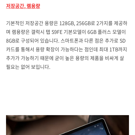
저장공간, 램용량
기본적인 저장공간 용량은 128GB, 256GB로 2가지를 제공하
며 램용량은 갤럭시 탭 S9FE 기본모델이 6GB 플러스 모델이
8GB로 구성되어 있습니다. 스마트폰과 다른 점은 추가로 SD
카드를 통해서 용량 확장이 가능하다는 점인데 최대 1TB까지
추가가 가능하기 때문에 굳이 높은 용량의 제품을 비싸게 살
필요는 없어 보입니다.