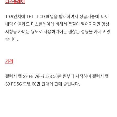
디스플레이
10.9인치에 TFT - LCD 패널을 탑재하여서 상급기종에 다이
내믹 아몰레드 디스플레이에 비해서 품질이 떨어지지만 영상
시청등 가벼운 용도로 사용하기에는 괜찮은 성능을 가지고 있
습니다.
가격
갤럭시 탭 S9 FE Wi-Fi 128 50만 원부터 시작하며 갤럭시 탭
S9 FE 5G 모델 60만 원대에 판매 중입니다.