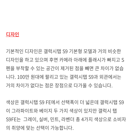
디자인
기본적인 디자인은 갤럭시탭 S9 기본형 모델과 거의 비슷한
디자인을 하고 있으며 후면 카메라 아래에 플래시가 빠지고 S
펜을 부착할 수 있는 공간이 제거된 점을 빼면 큰 차이가 없습
니다. 100만 원대에 팔리고 있는 갤럭시탭 S9과 외관에서는
거의 차이가 없다는 점은 장점으로 다가올 수 있습니다.
색상은 갤럭시탭 S9 FE에서 선택폭이 더 넓은데 갤럭시탭 S9
이 그라파이트와 베이지 두 가지 색상이 있지만 갤럭시 탭
S9FE는 그레이, 실버, 민트, 라벤더 총 4가지 색상으로 소비자
의 취양에 맞는 선택이 가능합니다.