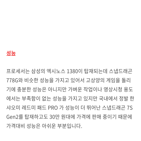
성능
프로세서는 삼성의 엑시노스 1380이 탑재되는데 스냅드래곤
778G와 비슷한 성능을 가지고 있어서 고상양의 게임을 돌리
기에 충분한 성능은 아니지만 가벼운 작업이나 영상시청 용도
에서는 부족함이 없는 성능을 가지고 있지만 국내에서 정발 한
샤오미 레드미 패드 PRO 가 성능이 더 뛰어난 스냅드래곤 7S
Gen2를 탑재하고도 30만 원대에 가격에 판매 중이기 때문에
가격대비 성능은 아쉬운 부분입니다.