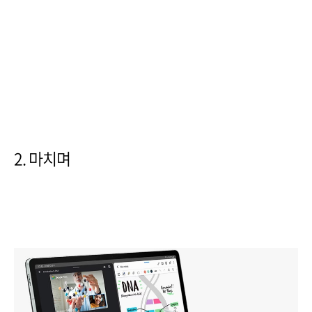
2. 마치며