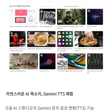
자연스러운 AI 목소리, Gemini TTS 체험
구글 AI 스튜디오의 Gemini 문자 음성 변환(TTS) 기능