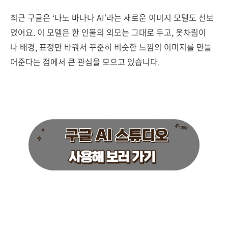
최근 구글은 ‘나노 바나나 AI’라는 새로운 이미지 모델도 선보
였어요. 이 모델은 한 인물의 외모는 그대로 두고, 옷차림이
나 배경, 표정만 바꿔서 꾸준히 비슷한 느낌의 이미지를 만들
어준다는 점에서 큰 관심을 모으고 있습니다.