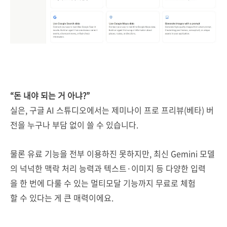
“돈 내야 되는 거 아냐?”
실은, 구글 AI 스튜디오에서는 제미나이 프로 프리뷰(베타) 버
전을 누구나 부담 없이 쓸 수 있습니다.
물론 유료 기능을 전부 이용하진 못하지만, 최신 Gemini 모델
의 넉넉한 맥락 처리 능력과 텍스트·이미지 등 다양한 입력
을 한 번에 다룰 수 있는 멀티모달 기능까지 무료로 체험
할 수 있다는 게 큰 매력이에요.