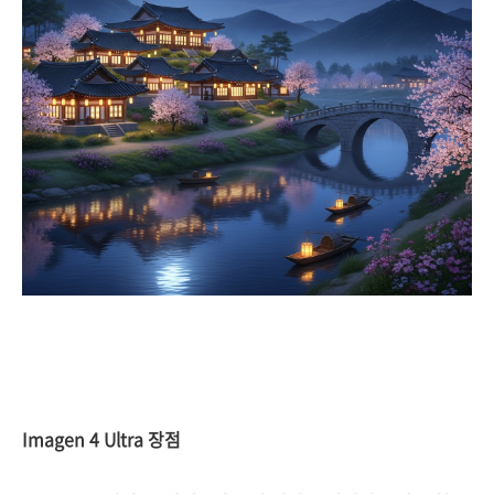
Imagen 4 Ultra 장점