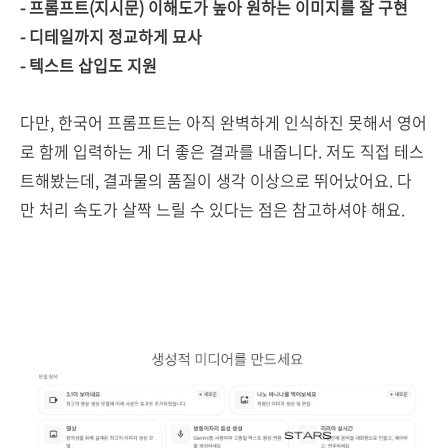
- 프롬프트(지시문) 이해도가 높아 원하는 이미지를 잘 구현
- 디테일까지 정교하게 묘사
- 텍스트 삽입도 지원
다만, 한국어 프롬프트는 아직 완벽하게 인식하진 못해서 영어
로 함께 입력하는 게 더 좋은 결과를 내줍니다. 저도 직접 테스
트해봤는데, 결과물의 품질이 생각 이상으로 뛰어났어요. 다
만 처리 속도가 살짝 느릴 수 있다는 점은 참고하셔야 해요.