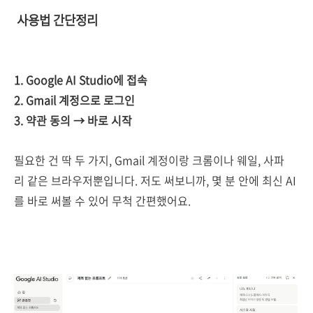
사용법 간단정리
1. Google AI Studio에 접속
2. Gmail 계정으로 로그인
3. 약관 동의 → 바로 시작
필요한 건 딱 두 가지, Gmail 계정이랑 크롬이나 웨일, 사파
리 같은 브라우저뿐입니다. 저도 써보니까, 몇 분 안에 최신 AI
를 바로 써볼 수 있어 무척 간편했어요.