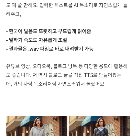
도 꽤 쓸 만해요. 입력한 텍스트를 AI 목소리로 자연스럽게 들
려주고,
- 한국어 발음도 또렷하고 부드럽게 읽어줌
- 말하기 속도도 자유롭게 조절
- 결과물은 .wav 파일로 바로 내려받기 가능
유튜브 영상, 오디오북, 블로그 낭독 등 다양한 용도에 활용해
도 좋습니다. 저 역시 블로그 글을 직접 TTS로 만들어봤는
데, 거의 사람 목소리처럼 자연스러워서 놀랐어요.