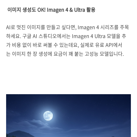
이미지 생성도 OK! Imagen 4 & Ultra 활용
AI로 멋진 이미지를 만들고 싶다면, Imagen 4 시리즈를 주목
하세요. 구글 AI 스튜디오에서는 Imagen 4 Ultra 모델을 추
가 비용 없이 바로 써볼 수 있는데요, 실제로 유료 API에서
는 이미지 한 장 생성에 요금이 꽤 붙는 고성능 모델입니다.