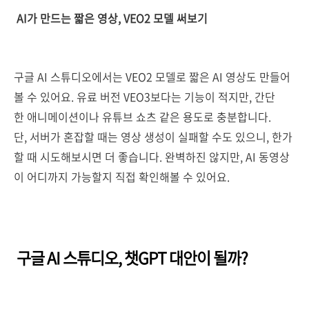
AI가 만드는 짧은 영상, VEO2 모델 써보기
구글 AI 스튜디오에서는 VEO2 모델로 짧은 AI 영상도 만들어
볼 수 있어요. 유료 버전 VEO3보다는 기능이 적지만, 간단
한 애니메이션이나 유튜브 쇼츠 같은 용도로 충분합니다.
단, 서버가 혼잡할 때는 영상 생성이 실패할 수도 있으니, 한가
할 때 시도해보시면 더 좋습니다. 완벽하진 않지만, AI 동영상
이 어디까지 가능할지 직접 확인해볼 수 있어요.
구글 AI 스튜디오, 챗GPT 대안이 될까?