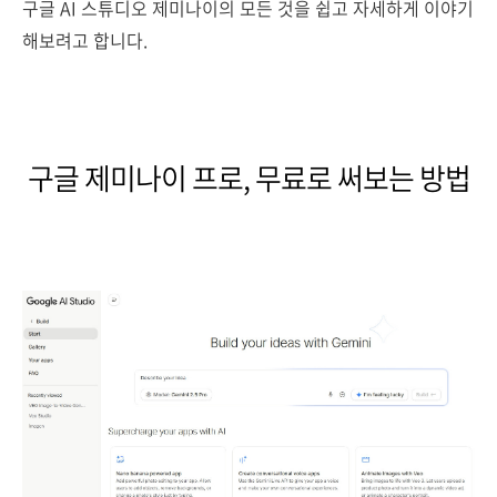
구글 AI 스튜디오 제미나이의 모든 것을 쉽고 자세하게 이야기
해보려고 합니다.
구글 제미나이 프로, 무료로 써보는 방법