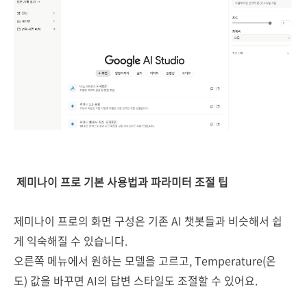
제미나이 프로 기본 사용법과 파라미터 조절 팁
제미나이 프로의 화면 구성은 기존 AI 챗봇들과 비슷해서 쉽
게 익숙해질 수 있습니다.
오른쪽 메뉴에서 원하는 모델을 고르고, Temperature(온
도) 값을 바꾸면 AI의 답변 스타일도 조절할 수 있어요.