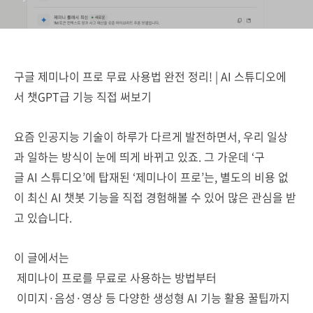
구글 제미나이 프로 무료 사용법 완전 정리! | AI 스튜디오에
서 챗GPT급 기능 직접 써보기
요즘 인공지능 기술이 하루가 다르게 발전하면서, 우리 일상
과 일하는 방식이 눈에 띄게 바뀌고 있죠. 그 가운데 ‘구
글 AI 스튜디오’에 탑재된 ‘제미나이 프로’는, 별도의 비용 없
이 최신 AI 챗봇 기능을 직접 경험해볼 수 있어 많은 관심을 받
고 있습니다.
이 글에서는
제미나이 프로를 무료로 사용하는 방법부터
이미지·음성·영상 등 다양한 생성형 AI 기능 활용 꿀팁까지