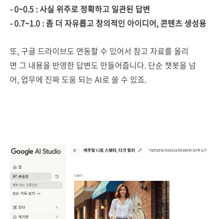
- 0~0.5 : 사실 위주로 정확하고 일관된 답변
- 0.7~1.0 : 좀 더 자유롭고 창의적인 아이디어, 콘텐츠 생성용
또, 구글 드라이브도 연동할 수 있어서 참고 자료를 올리
면 그 내용을 반영한 답변도 만들어줍니다. 단순 챗봇을 넘
어, 업무에 진짜 도움 되는 AI로 쓸 수 있죠.