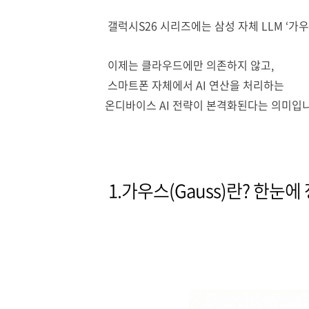
갤럭시S26 시리즈에는 삼성 자체 LLM ‘가
이제는 클라우드에만 의존하지 않고,
스마트폰 자체에서 AI 연산을 처리하는
온디바이스 AI 전략이 본격화된다는 의미입니
1.가우스(Gauss)란? 한눈에