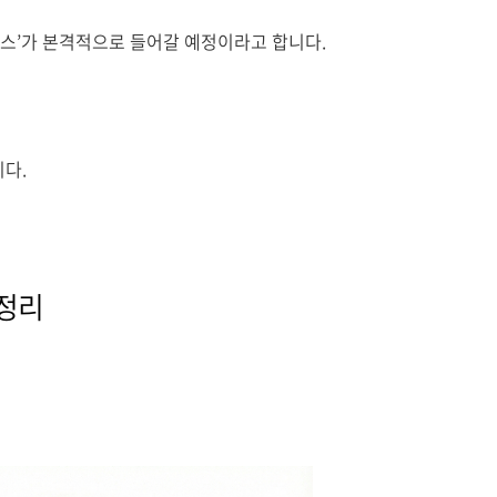
우스’가 본격적으로 들어갈 예정이라고 합니다.
다.
 정리