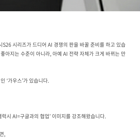
26 시리즈가 드디어 AI 경쟁의 판을 바꿀 준비를 하고 있습
좋아지는 수준이 아니라, 아예 AI 전략 자체가 크게 바뀌는 만
인 ‘가우스’가 있습니다.
‘갤럭시 AI=구글과의 협업’ 이미지를 강조해왔습니다.
면,