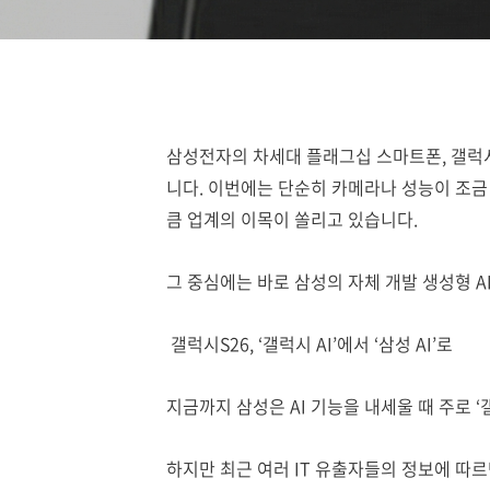
삼성전자의 차세대 플래그십 스마트폰, 갤럭시S
니다. 이번에는 단순히 카메라나 성능이 조금 
큼 업계의 이목이 쏠리고 있습니다.
그 중심에는 바로 삼성의 자체 개발 생성형 AI
갤럭시S26, ‘갤럭시 AI’에서 ‘삼성 AI’로
지금까지 삼성은 AI 기능을 내세울 때 주로 
하지만 최근 여러 IT 유출자들의 정보에 따르