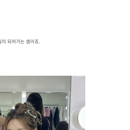
현실이 되어가는 셈이죠.