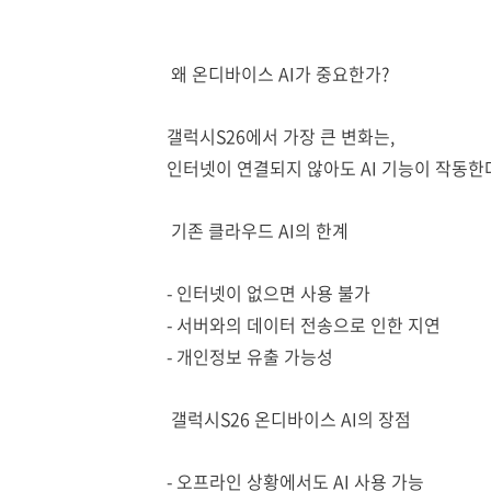
왜 온디바이스 AI가 중요한가?
갤럭시S26에서 가장 큰 변화는,
인터넷이 연결되지 않아도 AI 기능이 작동한
기존 클라우드 AI의 한계
- 인터넷이 없으면 사용 불가
- 서버와의 데이터 전송으로 인한 지연
- 개인정보 유출 가능성
갤럭시S26 온디바이스 AI의 장점
- 오프라인 상황에서도 AI 사용 가능