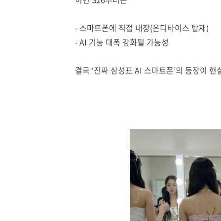
- 스마트폰에 직접 내장(온디바이스 탑재)
- AI 기능 대폭 강화될 가능성
결국 ‘진짜 삼성표 AI 스마트폰’의 등장이 