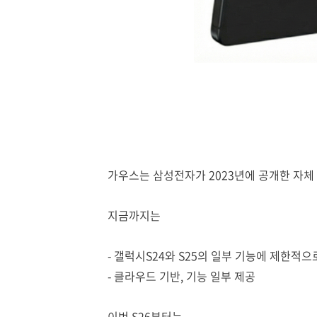
가우스는 삼성전자가 2023년에 공개한 자
지금까지는
- 갤럭시S24와 S25의 일부 기능에 제한적으
- 클라우드 기반, 기능 일부 제공
이번 S26부터는