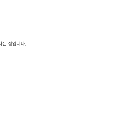
다는 점입니다.