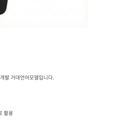
체 개발 거대언어모델입니다.
로 활용